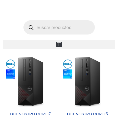
Categorías
DELL VOSTRO CORE I7
DELL VOSTRO CORE I5