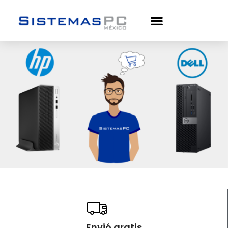
Envió gratis