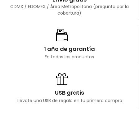
CDMX / EDOMEX / Área Metropolitana (pregunta por la
cobertura)
1 año de garantía
En todos los productos
USB gratis
Llévate una USB de regalo en tu primera compra