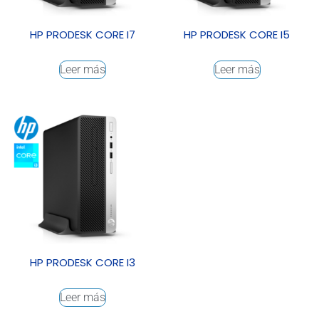
HP PRODESK CORE I7
HP PRODESK CORE I5
Leer más
Leer más
HP PRODESK CORE I3
Leer más