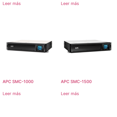
Leer más
Leer más
APC SMC-1000
APC SMC-1500
Leer más
Leer más