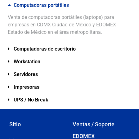
Computadoras portátiles
Venta de computadoras portátiles (laptops) para
empresas en CDMX Ciudad de México y EDOMEX
Estado de México en el área metropolitana.
Computadoras de escritorio
Workstation
Servidores
Impresoras
UPS / No Break
Sitio
Ventas / Soporte
EDOMEX