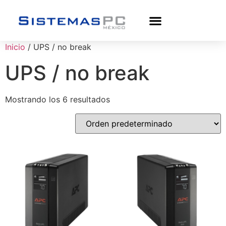
Inicio
/ UPS / no break
UPS / no break
Mostrando los 6 resultados