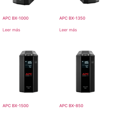
APC BX-1000
APC BX-1350
Leer más
Leer más
APC BX-1500
APC BX-850